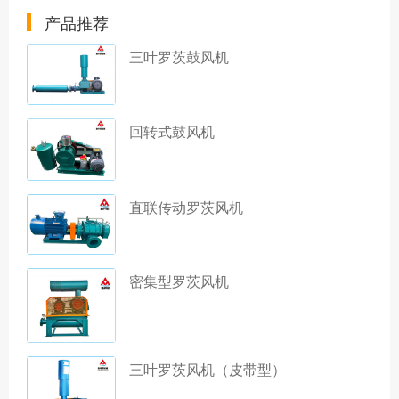
产品推荐
三叶罗茨鼓风机
回转式鼓风机
直联传动罗茨风机
密集型罗茨风机
三叶罗茨风机（皮带型）