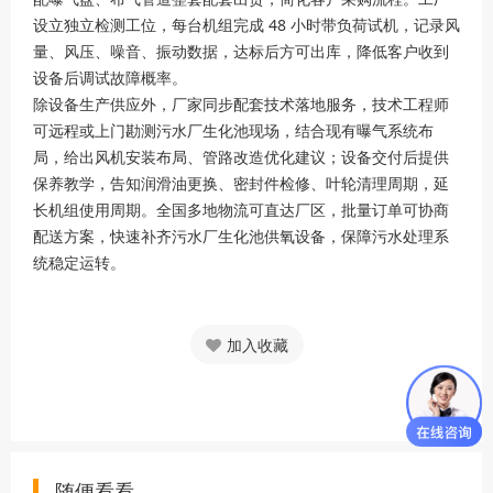
设立独立检测工位，每台机组完成 48 小时带负荷试机，记录风
量、风压、噪音、振动数据，达标后方可出库，降低客户收到
设备后调试故障概率。
除设备生产供应外，厂家同步配套技术落地服务，技术工程师
可远程或上门勘测污水厂生化池现场，结合现有曝气系统布
局，给出风机安装布局、管路改造优化建议；设备交付后提供
保养教学，告知润滑油更换、密封件检修、叶轮清理周期，延
长机组使用周期。全国多地物流可直达厂区，批量订单可协商
配送方案，快速补齐污水厂生化池供氧设备，保障污水处理系
统稳定运转。
加入收藏
随便看看