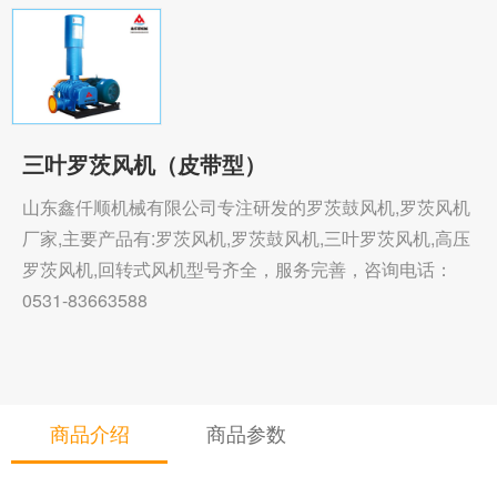
三叶罗茨风机（皮带型）
山东鑫仟顺机械有限公司专注研发的罗茨鼓风机,罗茨风机
厂家,主要产品有:罗茨风机,罗茨鼓风机,三叶罗茨风机,高压
罗茨风机,回转式风机型号齐全，服务完善，咨询电话：
0531-83663588
商品介绍
商品参数