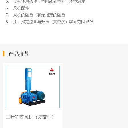
5. 设备使用条件：室内或者室外，环境温度
6. 风机配件
7. 风机的颜色（有无指定的颜色
8. 注：指定流量与升压（真空度）容许范围±5%
产品推荐
三叶罗茨风机（皮带型）