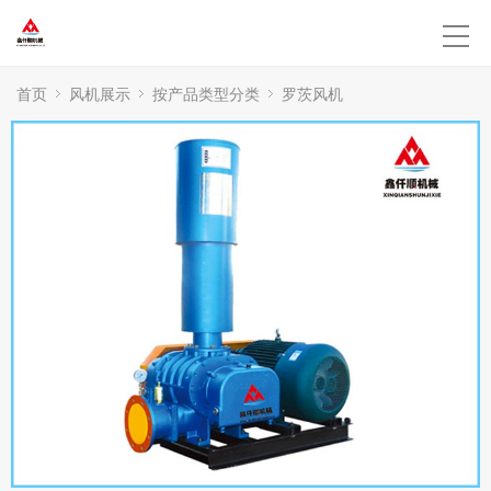
首页
风机展示
按产品类型分类
罗茨风机