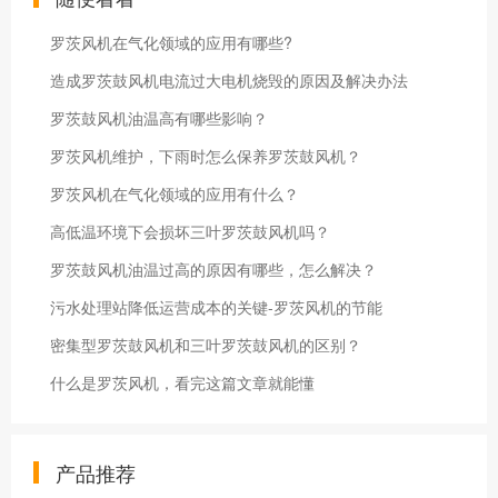
罗茨风机在气化领域的应用有哪些?
造成罗茨鼓风机电流过大电机烧毁的原因及解决办法
罗茨鼓风机油温高有哪些影响？
罗茨风机维护，下雨时怎么保养罗茨鼓风机？
罗茨风机在气化领域的应用有什么？
高低温环境下会损坏三叶罗茨鼓风机吗？
罗茨鼓风机油温过高的原因有哪些，怎么解决？
污水处理站降低运营成本的关键-罗茨风机的节能
密集型罗茨鼓风机和三叶罗茨鼓风机的区别？
什么是罗茨风机，看完这篇文章就能懂
产品推荐