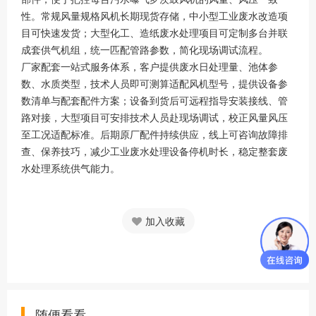
性。常规风量规格风机长期现货存储，中小型工业废水改造项
目可快速发货；大型化工、造纸废水处理项目可定制多台并联
成套供气机组，统一匹配管路参数，简化现场调试流程。
厂家配套一站式服务体系，客户提供废水日处理量、池体参
数、水质类型，技术人员即可测算适配风机型号，提供设备参
数清单与配套配件方案；设备到货后可远程指导安装接线、管
路对接，大型项目可安排技术人员赴现场调试，校正风量风压
至工况适配标准。后期原厂配件持续供应，线上可咨询故障排
查、保养技巧，减少工业废水处理设备停机时长，稳定整套废
水处理系统供气能力。
加入收藏
随便看看