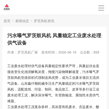
首页
新闻动态
罗茨风机资讯
污水曝气罗茨鼓风机 风量稳定工业废水处理
供气设备
作者：罗茨风机厂家
发布时间：2026-06-16
点击数：
858
工业废水处理对供气设备风量稳定性要求严苛，风量起伏会直
接改变生化池溶解氧浓度，拖慢污染物降解速度，污水曝气罗
茨鼓风机凭借容积式强制送风优势，成为工业废水项目主流供
气设备。山东鑫仟顺机械专注生产风量稳定的污水曝气罗茨鼓
风机，适配造纸、印染、制药、食品加工、皮革等多行业工业
废水处理工况，解决深水曝气、长管路输送、腐蚀性水质供气
难题。
工业废水处理工况复杂多样，高浓度有机废水、含盐废水、酸