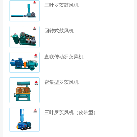
三叶罗茨鼓风机
回转式鼓风机
直联传动罗茨风机
密集型罗茨风机
三叶罗茨风机（皮带型）