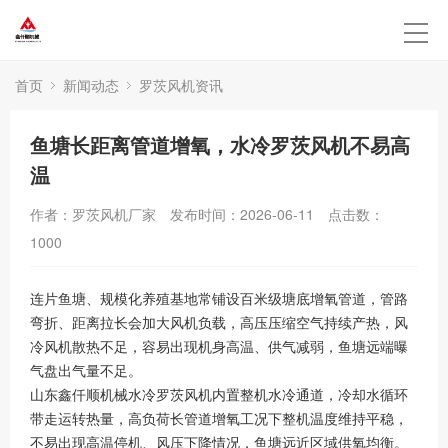
首页
新闻动态
罗茨风机资讯
鱼塘长距离管道增氧，水冷罗茨风机不易高
温
作者：罗茨风机厂家
发布时间：2026-06-11
点击数：
1000
连片鱼塘、规模化养殖基地常铺设百米级塘底增氧管道，管路
弯折、距离拉长会加大风机负载，高压压缩空气持续产热，风
冷风机散热不足，容易出现机身高温、供气减弱，鱼塘远端曝
气盘出气量不足。
山东鑫仟顺机械水冷罗茨风机内置整机水冷通道，冷却水循环
带走运转热量，高负荷长管道增氧工况下整机温度维持平稳，
不易出现高温停机、风压下降情况，鱼塘远近区域供氧均衡。