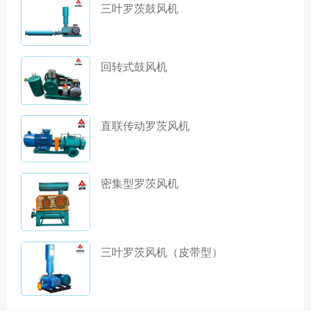
三叶罗茨鼓风机
回转式鼓风机
直联传动罗茨风机
密集型罗茨风机
三叶罗茨风机（皮带型）