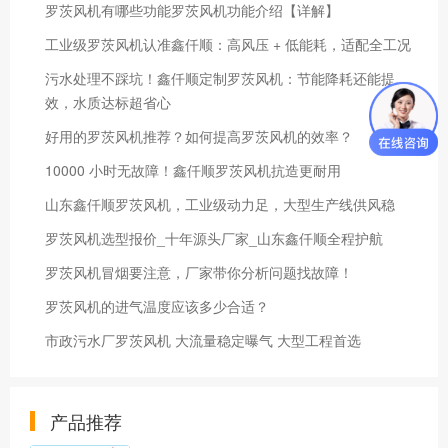
罗茨风机有哪些功能罗茨风机功能介绍【详解】
工业级罗茨风机认准鑫仟顺：高风压 + 低能耗，适配全工况
污水处理不踩坑！鑫仟顺定制罗茨风机：节能降耗还能提
效，水质达标超省心
好用的罗茨风机推荐？如何提高罗茨风机的效率？
10000 小时无故障！鑫仟顺罗茨风机抗造更耐用
山东鑫仟顺罗茨风机，工业级动力足，大型生产线供风稳
罗茨风机选型报价_十年源头厂家_山东鑫仟顺全程护航
罗茨风机冒烟要注意，厂家带你分析问题找故障！
罗茨风机的进气温度应该多少合适？
市政污水厂罗茨风机 大流量稳定曝气 大型工程首选
产品推荐