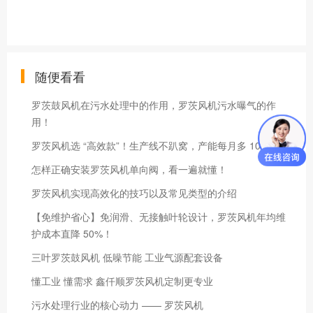
随便看看
罗茨鼓风机在污水处理中的作用，罗茨风机污水曝气的作
用！
罗茨风机选 “高效款”！生产线不趴窝，产能每月多 10%
怎样正确安装罗茨风机单向阀，看一遍就懂！
罗茨风机实现高效化的技巧以及常见类型的介绍
【免维护省心】免润滑、无接触叶轮设计，罗茨风机年均维
护成本直降 50%！
三叶罗茨鼓风机 低噪节能 工业气源配套设备
懂工业 懂需求 鑫仟顺罗茨风机定制更专业
污水处理行业的核心动力 —— 罗茨风机