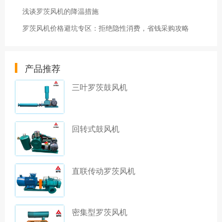
浅谈罗茨风机的降温措施
罗茨风机价格避坑专区：拒绝隐性消费，省钱采购攻略
产品推荐
三叶罗茨鼓风机
回转式鼓风机
直联传动罗茨风机
密集型罗茨风机