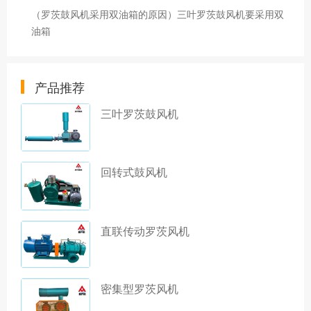
（罗茨鼓风机采用双油箱的原因）三叶罗茨鼓风机要采用双
油箱
产品推荐
三叶罗茨鼓风机
回转式鼓风机
直联传动罗茨风机
密集型罗茨风机