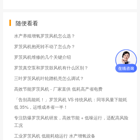
随便看看
水产养殖增氧罗茨风机怎么选？
罗茨风机抱死转不动了怎么办？
罗茨风机维修的几个关键介绍
罗茨真空泵和罗茨鼓风机有什么区别？
三叶罗茨风机叶轮蹭机壳怎么调试？
高效节能罗茨风机 - 厂家直供 低耗高产省电费
「告别高能耗！」罗茨风机 VS 传统风机：同等风量下能耗
低 35%，运维成本省一半！
专注防爆罗茨风机研发，高效节能 + 低噪运行，适配高风险
工况
工业罗茨风机 低能耗稳运行 水产增氧设备