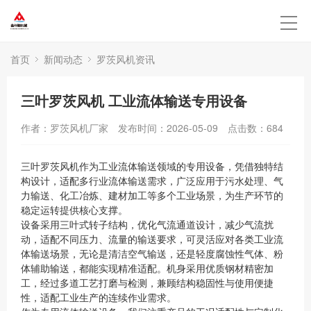
首页
新闻动态
罗茨风机资讯
三叶罗茨风机 工业流体输送专用设备
作者：罗茨风机厂家
发布时间：2026-05-09
点击数：
684
三叶罗茨风机作为工业流体输送领域的专用设备，凭借独特结
构设计，适配多行业流体输送需求，广泛应用于污水处理、气
力输送、化工冶炼、建材加工等多个工业场景，为生产环节的
稳定运转提供核心支撑。
设备采用三叶式转子结构，优化气流通道设计，减少气流扰
动，适配不同压力、流量的输送要求，可灵活应对各类工业流
体输送场景，无论是清洁空气输送，还是轻度腐蚀性气体、粉
体辅助输送，都能实现精准适配。机身采用优质钢材精密加
工，经过多道工艺打磨与检测，兼顾结构稳固性与使用便捷
性，适配工业生产的连续作业需求。