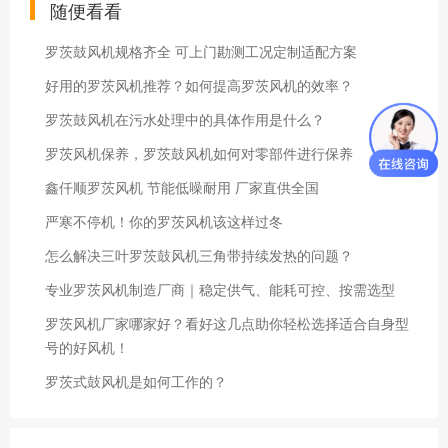
随便看看
罗茨鼓风机规格齐全 可上门勘测工况定制适配方案
好用的罗茨风机推荐？如何提高罗茨风机的效率？
罗茨鼓风机在污水处理中的具体作用是什么？
罗茨风机保养，罗茨鼓风机如何对零部件进行保养
鑫仟顺罗茨风机 节能低噪耐用 厂家直供全国
严寒不停机！你的罗茨风机该这样过冬
怎么解决三叶罗茨鼓风机三角带持续发热的问题？
专业罗茨风机制造厂商｜稳定供气、能耗可控、按需选型
罗茨风机厂家哪家好？看好这几点助你轻松选择适合自身型
号的好风机！
罗茨式鼓风机是如何工作的？