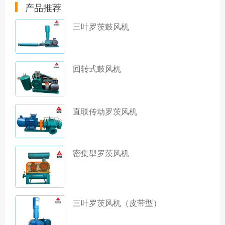
产品推荐
三叶罗茨鼓风机
回转式鼓风机
直联传动罗茨风机
密集型罗茨风机
三叶罗茨风机（皮带型）