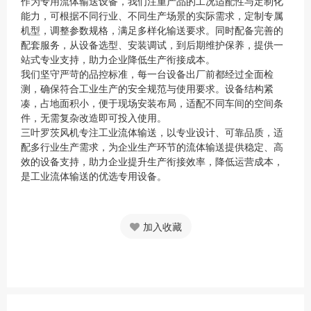
作为专用流体输送设备，我们注重产品的工况适配性与定制化
能力，可根据不同行业、不同生产场景的实际需求，定制专属
机型，调整参数规格，满足多样化输送要求。同时配备完善的
配套服务，从设备选型、安装调试，到后期维护保养，提供一
站式专业支持，助力企业降低生产衔接成本。
我们坚守严苛的品控标准，每一台设备出厂前都经过全面检
测，确保符合工业生产的安全规范与使用要求。设备结构紧
凑，占地面积小，便于现场安装布局，适配不同车间的空间条
件，无需复杂改造即可投入使用。
三叶罗茨风机专注工业流体输送，以专业设计、可靠品质，适
配多行业生产需求，为企业生产环节的流体输送提供稳定、高
效的设备支持，助力企业提升生产衔接效率，降低运营成本，
是工业流体输送的优选专用设备。
加入收藏