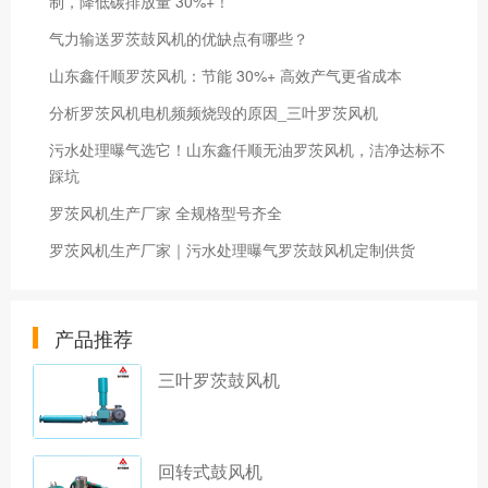
制，降低碳排放量 30%+！
气力输送罗茨鼓风机的优缺点有哪些？
山东鑫仟顺罗茨风机：节能 30%+ 高效产气更省成本
分析罗茨风机电机频频烧毁的原因_三叶罗茨风机
污水处理曝气选它！山东鑫仟顺无油罗茨风机，洁净达标不
踩坑
罗茨风机生产厂家 全规格型号齐全
罗茨风机生产厂家｜污水处理曝气罗茨鼓风机定制供货
产品推荐
三叶罗茨鼓风机
回转式鼓风机