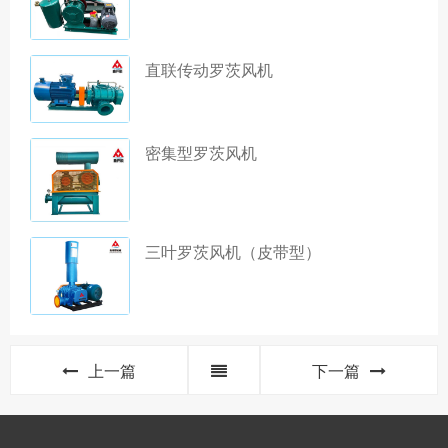
直联传动罗茨风机
密集型罗茨风机
三叶罗茨风机（皮带型）
上一篇
下一篇