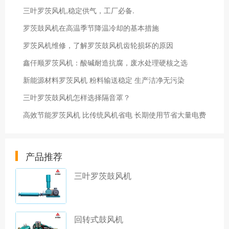
三叶罗茨风机,稳定供气，工厂必备.
罗茨鼓风机在高温季节降温冷却的基本措施
罗茨风机维修，了解罗茨鼓风机齿轮损坏的原因
鑫仟顺罗茨风机：酸碱耐造抗腐，废水处理硬核之选
新能源材料罗茨风机 粉料输送稳定 生产洁净无污染
三叶罗茨鼓风机怎样选择隔音罩？
高效节能罗茨风机 比传统风机省电 长期使用节省大量电费
产品推荐
三叶罗茨鼓风机
回转式鼓风机