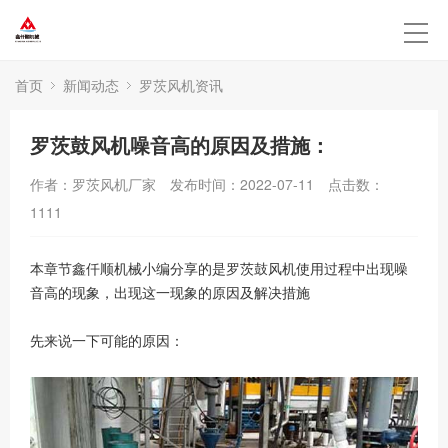
首页
新闻动态
罗茨风机资讯
罗茨鼓风机噪音高的原因及措施：
作者：罗茨风机厂家
发布时间：2022-07-11
点击数：
1111
本章节鑫仟顺机械小编分享的是罗茨鼓风机使用过程中出现噪
音高的现象，出现这一现象的原因及解决措施
先来说一下可能的原因：