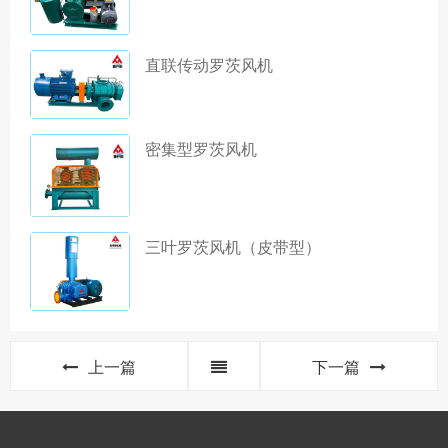
直联传动罗茨风机
密集型罗茨风机
三叶罗茨风机（皮带型）
上一篇
下一篇