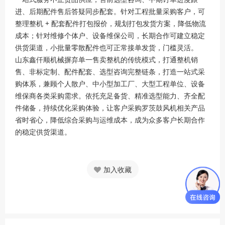
进、后期配件售后答疑同步配套。针对工程批量采购客户，可
整理整机 + 配套配件打包报价，规划打包发货方案，降低物流
成本；针对维修个体户、设备维保公司，长期合作可建立稳定
供货渠道，小批量零散配件也可正常接单发货，门槛灵活。
山东鑫仟顺机械摒弃单一售卖整机的传统模式，打通整机销
售、非标定制、配件配套、选型咨询完整链条，打造一站式采
购体系，兼顾个人散户、中小型加工厂、大型工程单位、设备
维保商各类采购需求。依托充足备货、精准选型能力、齐全配
件储备，持续优化采购体验，让客户采购罗茨鼓风机相关产品
省时省心，降低综合采购与运维成本，成为众多客户长期合作
的稳定供货渠道。
加入收藏