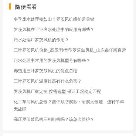
随便看看
冬季废水处理稳如山？罗茨风机维护是关键
罗茨风机在工业废水处理中的应用有哪些？
污水处理厂罗茨风机的作用？
三叶罗茨风机价格_高压/静音型罗茨鼓风机_山东鑫仟顺直营
污水处理中常用的罗茨风机型号有哪些？
养殖用三叶罗茨鼓风机的优点总结
三叶罗茨风机温度过高有什么危害？
罗茨风机厂家定制 按需选型 保证工况稳定匹配
化工车间风机总锈？鑫仟顺防腐款：耐腐无锈迹，连转半年
无故障
高压罗茨鼓风机三相电机吗？该怎么维护？