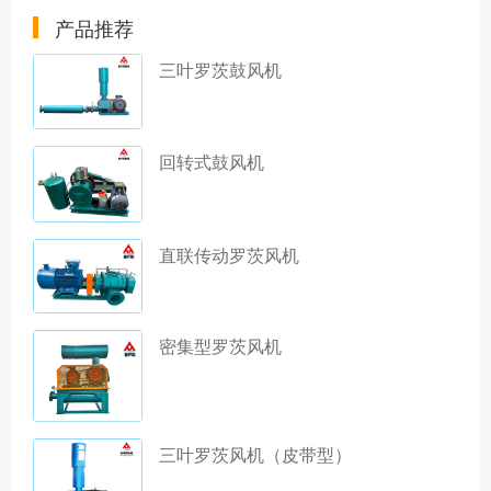
产品推荐
三叶罗茨鼓风机
回转式鼓风机
直联传动罗茨风机
密集型罗茨风机
三叶罗茨风机（皮带型）