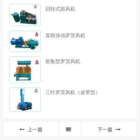
回转式鼓风机
直联传动罗茨风机
密集型罗茨风机
三叶罗茨风机（皮带型）
上一篇
下一篇