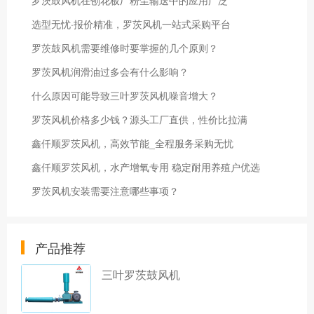
罗茨鼓风机在刨花板厂粉尘输送中的应用广泛
选型无忧·报价精准，罗茨风机一站式采购平台
罗茨鼓风机需要维修时要掌握的几个原则？
罗茨风机润滑油过多会有什么影响？
什么原因可能导致三叶罗茨风机噪音增大？
罗茨风机价格多少钱？源头工厂直供，性价比拉满
鑫仟顺罗茨风机，高效节能_全程服务采购无忧
鑫仟顺罗茨风机，水产增氧专用 稳定耐用养殖户优选
罗茨风机安装需要注意哪些事项？
产品推荐
三叶罗茨鼓风机