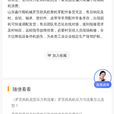
耗浪费。
山东鑫仟顺机械罗茨鼓风机整机零配件备货充足，售后响应及
时。齿轮、轴承、密封件、皮带等常用配件常备库存，出现损
耗可快速调配发货；售后团队常态化在线对接，接到报修需求
及时响应，远程指导故障排查，必要时安排人员现场检修，全
方位降低设备停机损失，为各类工业企业稳定生产保驾护航。
加入收藏
随便看看
（罗茨风机选型压力和流量）罗茨鼓风机压力与流量怎么选
型？