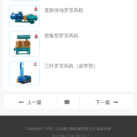
直联传动罗茨风机
密集型罗茨风机
三叶罗茨风机（皮带型）
上一篇
下一篇
Copyright ? 2021 山东鑫仟顺机械有限公司 版权所有
鲁ICP备17041567号-2