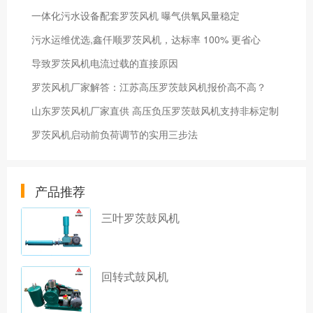
一体化污水设备配套罗茨风机 曝气供氧风量稳定
污水运维优选,鑫仟顺罗茨风机，达标率 100% 更省心
导致罗茨风机电流过载的直接原因
罗茨风机厂家解答：江苏高压罗茨鼓风机报价高不高？
山东罗茨风机厂家直供 高压负压罗茨鼓风机支持非标定制
罗茨风机启动前负荷调节的实用三步法
产品推荐
三叶罗茨鼓风机
回转式鼓风机