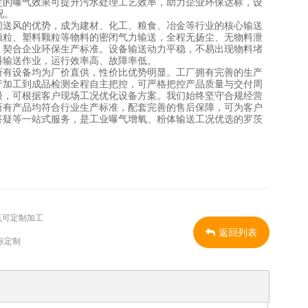
定的曝气效果可提升污水处理工艺效率，助力企业环保达标，设
况。
闭送风的优势，成为建材、化工、粮食、冶金等行业的核心输送
颗粒、塑料颗粒等物料的密闭气力输送，全程无扬尘、无物料泄
，契合企业环保生产标准。设备输送动力平稳，不易出现物料堵
料输送作业，运行效率高、故障率低。
所有设备均为厂价直供，性价比优势明显。工厂拥有完善的生产
产加工到成品检测全程自主把控，可严格把控产品质量与交付周
级，可根据客户现场工况优化设备方案。我们始终坚守合规经营
所有产品均符合行业生产标准，配套完善的售后保障，可为客户
答疑等一站式服务，是工业曝气增氧、粉体输送工况优选的罗茨
机可定制加工
返回列表
标定制