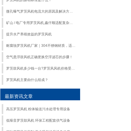
罗茨风机的振动标准是什么？
微孔曝气罗茨风机电流大的原因及解决方案：
矿山 / 电厂专用罗茨风机,鑫仟顺适配复杂工况
提升水产养殖效益的罗茨风机
耐腐蚀罗茨风机厂家｜304不锈钢材质，适配化工、污水等恶劣环境
空气悬浮鼓风机正确更换空浮滤芯的步骤！
罗茨鼓风机多少钱一台?罗茨风风机价格受哪些因素影响?
罗茨风机主要由什么组成？
最新资讯文章
高压罗茨风机 粉体输送污水处理专用设备
低噪音罗茨鼓风机 环保工程配套供气设备