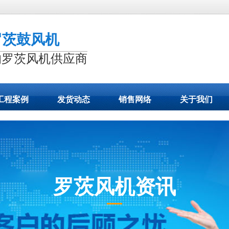
罗茨鼓风机
的罗茨风机供应商
工程案例
发货动态
销售网络
关于我们
罗茨风机资讯