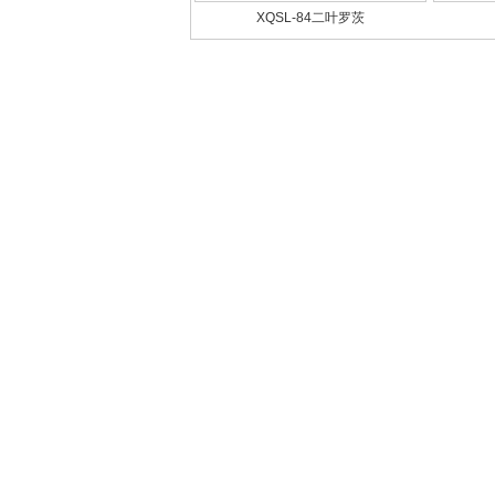
XQSL-84二叶罗茨