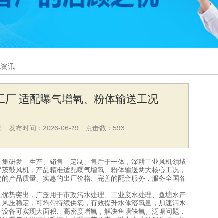
机资讯
工厂 适配曝气增氧、粉体输送工况
家
发布时间：2026-06-29
点击数：
593
，集研发、生产、销售、定制、售后于一体，深耕工业风机领域
罗茨鼓风机，产品精准适配曝气增氧、粉体输送两大核心工况，
定的产品质量、实惠的出厂价格、完善的配套服务，服务全国各
机优势突出，广泛用于市政污水处理、工业废水处理、鱼塘水产
、风压稳定，可均匀持续供氧，有效提升水体溶氧量，加速污水
，设备可实现大面积、高密度增氧，解决鱼塘缺氧、泛塘问题，