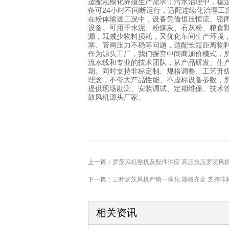
适配规模化养殖生产需求；污水治理中，稳
备可24小时不间断运行，适配连续化治理工
在粉体输送工况中，设备凭借恒压恒流、密
设备。可用于水泥、粉煤灰、石灰粉、粮食
漏，既减少物料损耗，又优化车间生产环境
塞、管网压力不稳等问题，适配长短距离物
作为源头工厂，我们摒弃中间商加价模式，
流水线和专业的技术团队，从产品研发、生
期。同时支持非标定制、规格调整、工艺升
理念，不夸大产品性能、不虚标设备参数，
提供现场勘测、安装调试、定期维保、技术
鼓风机源头厂家。
上一篇：
罗茨风机整机及配件供应 高压负压罗茨风
下一篇：
三叶罗茨风机产销一体化 规格齐全 支持非
相关资讯