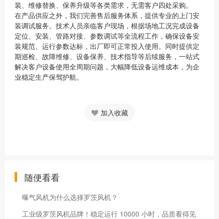
装、维修替换、保养升级等各类需求，无需客户四处采购。
在产品供应之外，我们完善售后服务体系，提供专业的上门安
装调试服务。技术人员亲临客户现场，根据场地工况完成设备
定位、安装、管路对接、参数调试等全流程工作，确保设备安
装规范、运行参数达标，出厂即可正常投入使用。同时提供定
期巡检、故障维修、设备保养、技术指导等后续服务，一站式
解决客户设备使用全周期问题，大幅降低设备运维成本，为企
业稳定生产保驾护航。
加入收藏
随便看看
曝气风机为什么选择罗茨风机？
工业级罗茨风机品牌！稳定运行 10000 小时，品质看得见