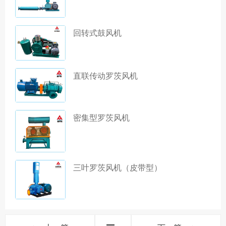
回转式鼓风机
直联传动罗茨风机
密集型罗茨风机
三叶罗茨风机（皮带型）