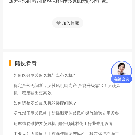
成为污水处理行业值得信赖的罗茨风机供货合作厂家。
加入收藏
随便看看
如何区分罗茨鼓风机与离心风机?
稳定产气无间断，罗茨风机助高产 产能升级靠它！罗茨风
机，稳定输出更高效
如何调整罗茨鼓风机的装配间隙？
沼气增压罗茨风机｜防爆型罗茨鼓风机燃气输送专用设备
耐腐蚀易维护罗茨风机_鑫仟顺建材化工行业专用设备
工业风动力担当！山东鑫仟顺罗茨风机，稳定运行不误工