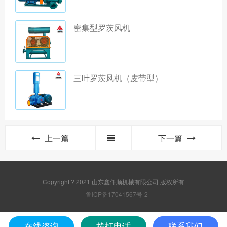
密集型罗茨风机
三叶罗茨风机（皮带型）
上一篇
下一篇
Copyright ? 2021 山东鑫仟顺机械有限公司 版权所有
鲁ICP备17041567号-2
在线咨询
拨打电话
联系我们