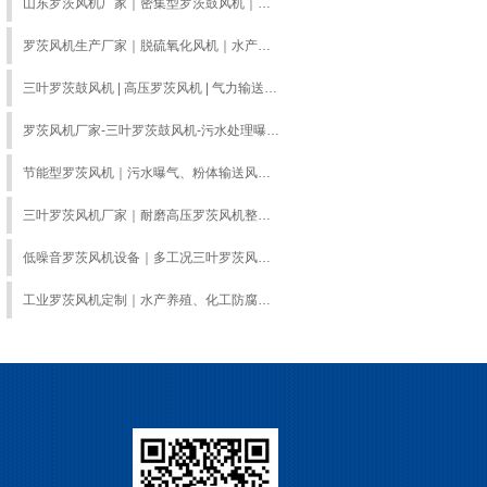
山东罗茨风机厂家｜密集型罗茨鼓风机｜水冷高压罗茨风机定制
罗茨风机生产厂家｜脱硫氧化风机｜水产养殖增氧罗茨鼓风机
三叶罗茨鼓风机 | 高压罗茨风机 | 气力输送罗茨真空泵源头工厂
罗茨风机厂家-三叶罗茨鼓风机-污水处理曝气风机-山东鑫仟顺机械
节能型罗茨风机｜污水曝气、粉体输送风机成套设备
三叶罗茨风机厂家｜耐磨高压罗茨风机整机及配件
低噪音罗茨风机设备｜多工况三叶罗茨风机生产供应
工业罗茨风机定制｜水产养殖、化工防腐罗茨风机供货