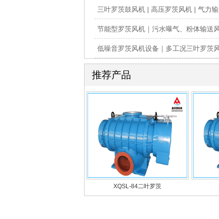
推荐产品
XQSL-84二叶罗茨