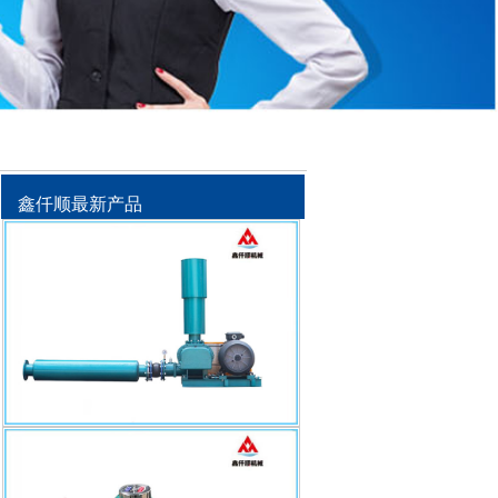
鑫仟顺最新产品