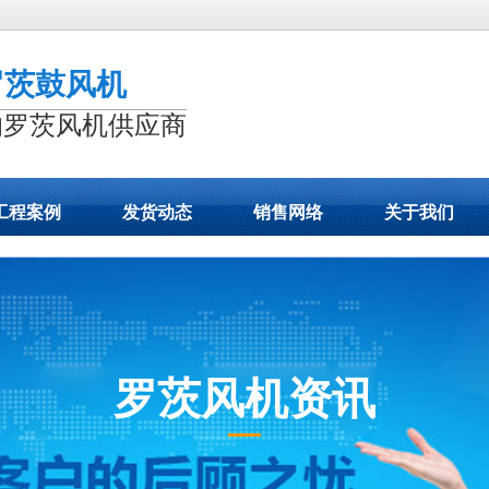
罗茨鼓风机
的罗茨风机供应商
工程案例
发货动态
销售网络
关于我们
罗茨风机资讯