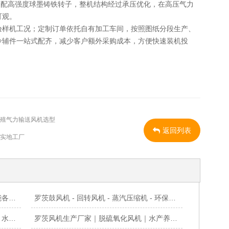
厚壳体搭配高强度球墨铸铁转子，整机结构经过承压优化，在高压气力
可观。
验样机工况；定制订单依托自有加工车间，按照图纸分段生产、
冷辅件一站式配齐，减少客户额外采购成本，方便快速装机投
殖气力输送风机选型
返回列表
实地工厂
源头罗茨风机厂家，全品类工业风机赋能各行业高效生产
罗茨鼓风机 - 回转风机 - 蒸汽压缩机 - 环保工业风机一站式供应
山东罗茨风机厂家｜密集型罗茨鼓风机｜水冷高压罗茨风机定制
罗茨风机生产厂家｜脱硫氧化风机｜水产养殖增氧罗茨鼓风机