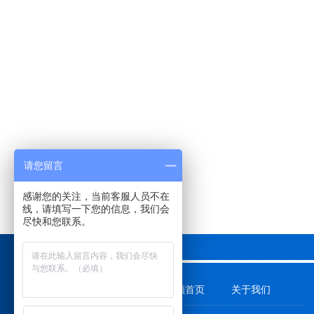
请您留言
感谢您的关注，当前客服人员不在
线，请填写一下您的信息，我们会
尽快和您联系。
鑫仟顺首页
关于我们