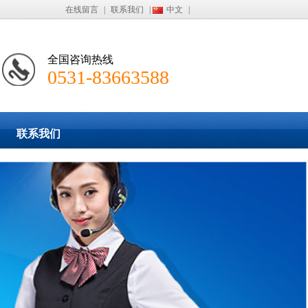
在线留言
|
联系我们
|
中文
|
全国咨询热线
0531-83663588
联系我们