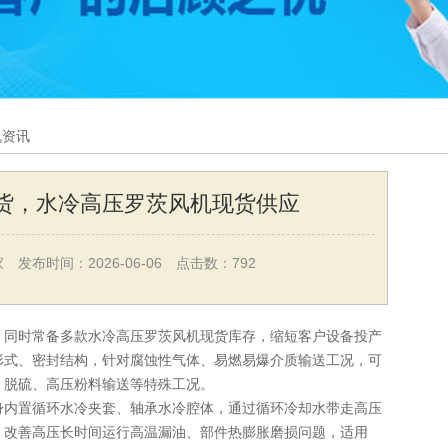
机资讯
货，水冷高压罗茨风机现货供应
家
发布时间：2026-06-06
点击数：
792
，同时常备多款水冷高压罗茨风机现货库存，缩短客户设备投产
形式、密封结构，针对腐蚀性气体、易燃易爆介质输送工况，可
、脱硫、高压粉料输送等特殊工况。
身内置循环水冷夹套、轴承水冷腔体，通过循环冷却水带走高压
，改善高压长时间运行高温漏油、部件热膨胀磨损问题，适用