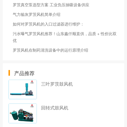
罗茨真空泵选型方案 工业负压抽吸设备供应
气力输灰罗茨风机简单介绍
如何对罗茨风机的入口过滤器进行维护：
污水曝气罗茨风机推荐！山东鑫仟顺直供，品质 + 性价比双
优
罗茨风机在制药清洗设备中的运行原理介绍
产品推荐
三叶罗茨鼓风机
回转式鼓风机