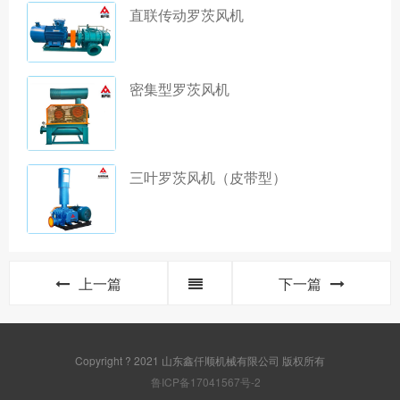
直联传动罗茨风机
密集型罗茨风机
三叶罗茨风机（皮带型）
上一篇
下一篇
Copyright ? 2021 山东鑫仟顺机械有限公司 版权所有
鲁ICP备17041567号-2