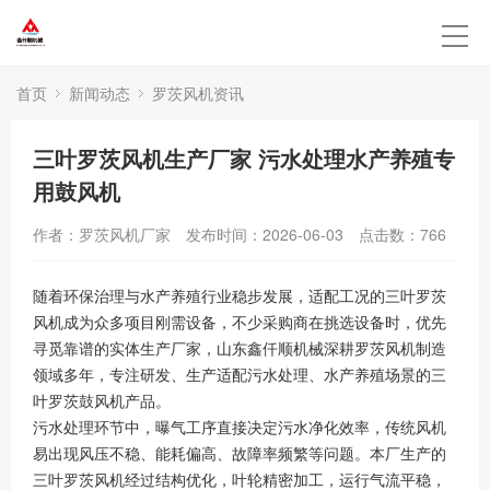
首页
新闻动态
罗茨风机资讯
三叶罗茨风机生产厂家 污水处理水产养殖专
用鼓风机
作者：罗茨风机厂家
发布时间：2026-06-03
点击数：
766
随着环保治理与水产养殖行业稳步发展，适配工况的三叶罗茨
风机成为众多项目刚需设备，不少采购商在挑选设备时，优先
寻觅靠谱的实体生产厂家，山东鑫仟顺机械深耕罗茨风机制造
领域多年，专注研发、生产适配污水处理、水产养殖场景的三
叶罗茨鼓风机产品。
污水处理环节中，曝气工序直接决定污水净化效率，传统风机
易出现风压不稳、能耗偏高、故障率频繁等问题。本厂生产的
三叶罗茨风机经过结构优化，叶轮精密加工，运行气流平稳，