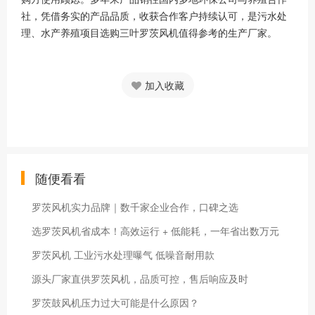
社，凭借务实的产品品质，收获合作客户持续认可，是污水处
理、水产养殖项目选购三叶罗茨风机值得参考的生产厂家。
加入收藏
随便看看
罗茨风机实力品牌｜数千家企业合作，口碑之选
选罗茨风机省成本！高效运行 + 低能耗，一年省出数万元
罗茨风机 工业污水处理曝气 低噪音耐用款
源头厂家直供罗茨风机，品质可控，售后响应及时
罗茨鼓风机压力过大可能是什么原因？