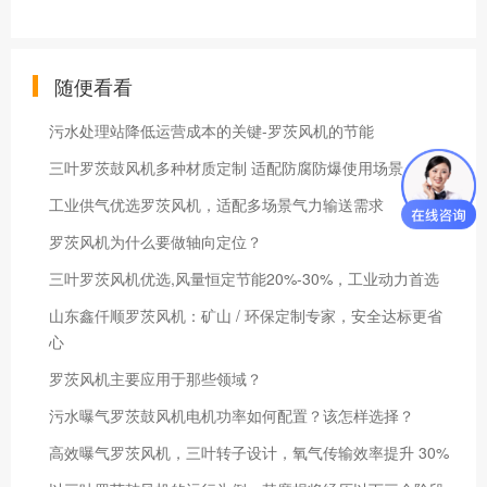
随便看看
污水处理站降低运营成本的关键-罗茨风机的节能
三叶罗茨鼓风机多种材质定制 适配防腐防爆使用场景
工业供气优选罗茨风机，适配多场景气力输送需求
罗茨风机为什么要做轴向定位？
三叶罗茨风机优选,风量恒定节能20%-30%，工业动力首选
山东鑫仟顺罗茨风机：矿山 / 环保定制专家，安全达标更省
心
罗茨风机主要应用于那些领域？
污水曝气罗茨鼓风机电机功率如何配置？该怎样选择？
高效曝气罗茨风机，三叶转子设计，氧气传输效率提升 30%