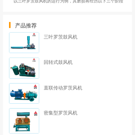
以三叶罗茨鼓风机的运行为例，其磨损将经历以下三个阶段
产品推荐
三叶罗茨鼓风机
回转式鼓风机
直联传动罗茨风机
密集型罗茨风机