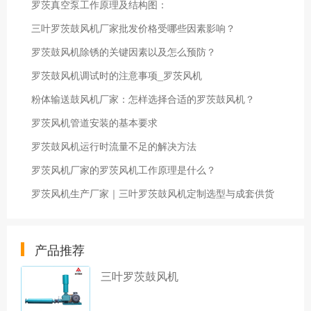
罗茨真空泵工作原理及结构图：
三叶罗茨鼓风机厂家批发价格受哪些因素影响？
罗茨鼓风机除锈的关键因素以及怎么预防？
罗茨鼓风机调试时的注意事项_罗茨风机
粉体输送鼓风机厂家：怎样选择合适的罗茨鼓风机？
罗茨风机管道安装的基本要求
罗茨鼓风机运行时流量不足的解决方法
罗茨风机厂家的罗茨风机工作原理是什么？
罗茨风机生产厂家｜三叶罗茨鼓风机定制选型与成套供货
产品推荐
三叶罗茨鼓风机