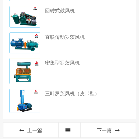
回转式鼓风机
直联传动罗茨风机
密集型罗茨风机
三叶罗茨风机（皮带型）
上一篇
下一篇