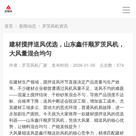
首页
新闻动态
罗茨风机资讯
建材搅拌送风优选，山东鑫仟顺罗茨风机，
大风量混合均匀
作者：罗茨风机厂家
发布时间：2026-01-05
点击数：
574
在建材生产领域，搅拌送风环节直接决定产品质量与生产效
率。不少建材企业都曾遭遇过风机风量不足、送风不均的难题
——混凝土搅拌结块、干粉砂浆混合不匀，导致产品强度不达
标、合格率下降；送风中断还会耽误工期，增加返工成本。尤
其建材工地多尘、震动大的恶劣环境，普通风机易故障，进一
步加剧生产困扰。今天就为大家推荐一款建材搅拌送风的优选
利器——山东鑫仟顺罗茨风机，凭借大风量、稳送风的核心优
势，让物料混合均匀，产能直线提升！
大风量稳送风是鑫仟顺这款风机的核心竞争力，精准匹配建材