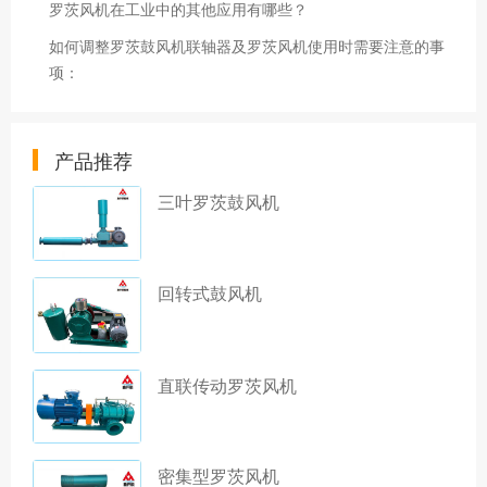
罗茨风机在工业中的其他应用有哪些？
如何调整罗茨鼓风机联轴器及罗茨风机使用时需要注意的事
项：
产品推荐
三叶罗茨鼓风机
回转式鼓风机
直联传动罗茨风机
密集型罗茨风机