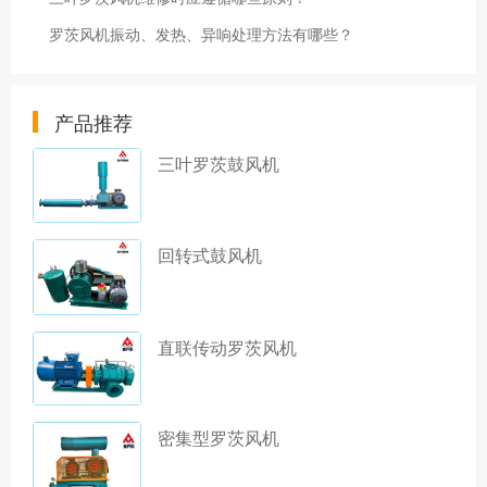
罗茨风机振动、发热、异响处理方法有哪些？
产品推荐
三叶罗茨鼓风机
回转式鼓风机
直联传动罗茨风机
密集型罗茨风机