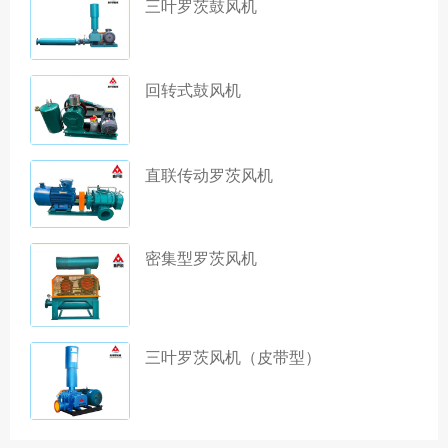
三叶罗茨鼓风机
回转式鼓风机
直联传动罗茨风机
密集型罗茨风机
三叶罗茨风机（皮带型）