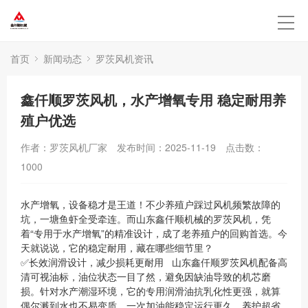
首页
新闻动态
罗茨风机资讯
鑫仟顺罗茨风机，水产增氧专用 稳定耐用养
殖户优选
作者：罗茨风机厂家
发布时间：2025-11-19
点击数：
1000
水产增氧，设备稳才是王道！不少养殖户踩过风机频繁故障的
坑，一塘鱼虾全受牵连。而山东鑫仟顺机械的罗茨风机，凭
着“专用于水产增氧”的精准设计，成了老养殖户的回购首选。今
天就说说，它的稳定耐用，藏在哪些细节里？
✅长效润滑设计，减少损耗更耐用 山东鑫仟顺罗茨风机配备高
清可视油标，油位状态一目了然，避免因缺油导致的机芯磨
损。针对水产潮湿环境，它的专用润滑油抗乳化性更强，就算
偶尔溅到水也不易变质，一次加油能稳定运行更久，养护超省