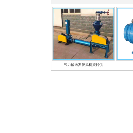
气力输送罗茨风机旋转供