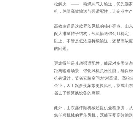
松解决 —— 粉煤灰气力输送，优先选罗
机，凭借高效输送与强适配性，让企业生产
高效输送是这款罗茨风机的核心亮点。山东
配大排量转子结构，气流输送强劲且稳定，每
以上。不管是低浓度持续输送，还是高浓度
的问题。
更难得的是其超强适配性，能应对多类复杂
距离输送场景，强化风机负压性能，确保粉
机身设计，节省安装空间;针对高温、高粉
企业，因工况多变频繁更换风机，换成山东
省去了频繁换设备的麻烦。
此外，山东鑫仟顺机械还提供全程服务，从
鑫仟顺机械的罗茨风机，既能享受高效输送