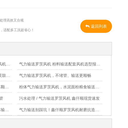
水处理高效又合规
返回列表
，适配多工况超省心！
气力输送罗茨风机 粉体输送负压罗茨鼓风机现货供应
气力输送罗茨风机 粉料输送配套风机选型报价 - 山东鑫仟顺机械
气力输送罗茨风机 化工脱硫脱硝专用罗茨鼓风机
气力输送罗茨风机，不堵管、输送更顺畅
气力输送罗茨风机不堵管，高压稳流粉体颗粒输送更顺畅
粉体气力输送罗茨风机，水泥面粉粮食输送不堵管效率高
管
污水处理 / 气力输送罗茨风机 鑫仟顺现货速发
气力输送用罗茨风机：防泄漏设计，粉体输送零损耗
气力输送别踩坑！鑫仟顺罗茨风机耐磨抗造，长期运行少维修