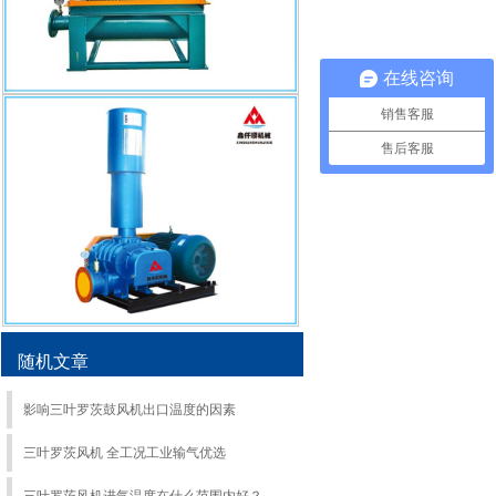
在线咨询
销售客服
售后客服
随机文章
影响三叶罗茨鼓风机出口温度的因素
三叶罗茨风机 全工况工业输气优选