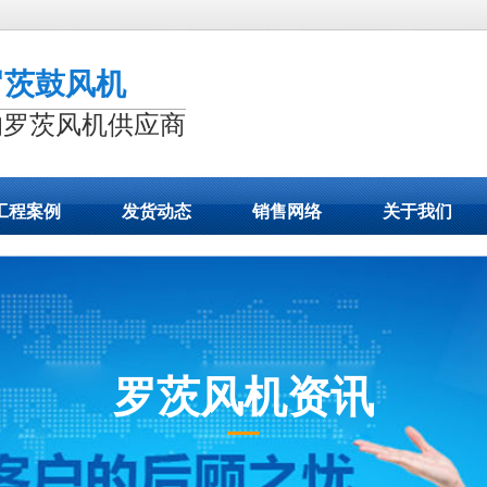
罗茨鼓风机
的罗茨风机供应商
工程案例
发货动态
销售网络
关于我们
罗茨风机资讯