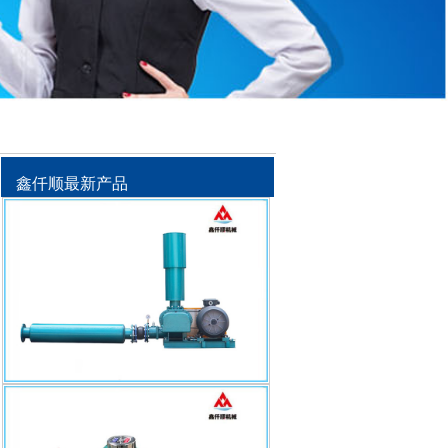
鑫仟顺最新产品