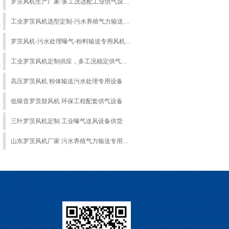
罗茨风机生产厂家-多工况适配工业供气设备供应
工业罗茨风机选型定制-污水养殖气力输送配套设备
罗茨风机-污水处理曝气-粉料输送专用风机设备厂家
工业罗茨风机定制供应，多工况稳定供气方案
高压罗茨风机 粉体输送污水处理专用设备
低噪音罗茨鼓风机 环保工程配套供气设备
三叶罗茨风机定制 工业曝气送风设备供货
山东罗茨风机厂家 污水养殖气力输送专用鼓风机