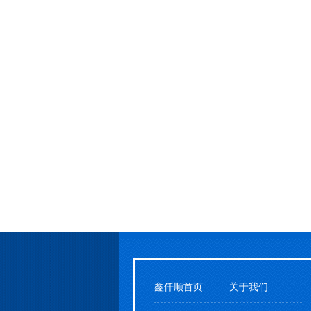
鑫仟顺首页
关于我们