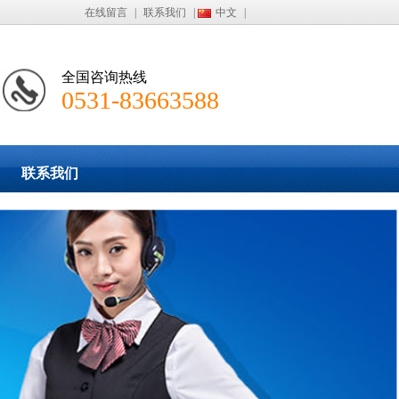
在线留言
|
联系我们
|
中文
|
全国咨询热线
0531-83663588
联系我们