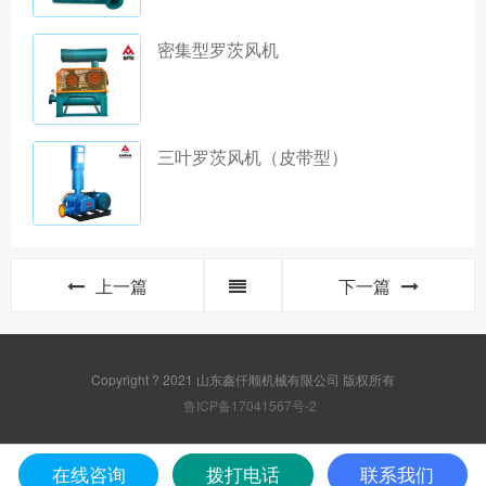
密集型罗茨风机
三叶罗茨风机（皮带型）
上一篇
下一篇
Copyright ? 2021 山东鑫仟顺机械有限公司 版权所有
鲁ICP备17041567号-2
在线咨询
拨打电话
联系我们