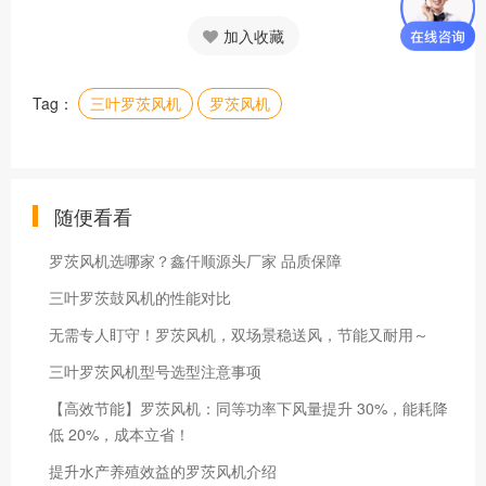
加入收藏
Tag：
三叶罗茨风机
罗茨风机
随便看看
罗茨风机选哪家？鑫仟顺源头厂家 品质保障
三叶罗茨鼓风机的性能对比
无需专人盯守！罗茨风机，双场景稳送风，节能又耐用～
三叶罗茨风机型号选型注意事项
【高效节能】罗茨风机：同等功率下风量提升 30%，能耗降
低 20%，成本立省！
提升水产养殖效益的罗茨风机介绍