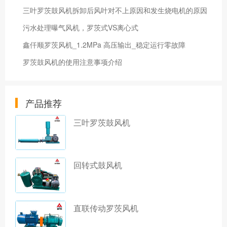
三叶罗茨鼓风机拆卸后风叶对不上原因和发生烧电机的原因
污水处理曝气风机，罗茨式VS离心式
鑫仟顺罗茨风机_1.2MPa 高压输出_稳定运行零故障
罗茨鼓风机的使用注意事项介绍
产品推荐
三叶罗茨鼓风机
回转式鼓风机
直联传动罗茨风机