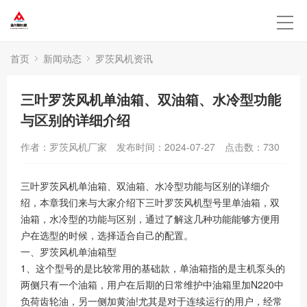
首页
新闻动态
罗茨风机资讯
三叶罗茨风机单油箱、双油箱、水冷型功能
与区别的详细介绍
作者：罗茨风机厂家
发布时间：2024-07-27
点击数：
730
三叶罗茨风机单油箱、双油箱、水冷型功能与区别的详细介
绍，本章我们来与大家介绍下三叶罗茨风机型号里单油箱，双
油箱，水冷型的功能与区别，通过了解这几种功能能够方便用
户在选型的时候，选择适合自己的配置。
一、罗茨风机单油箱型
1、这个型号的是比较常用的基础款，单油箱指的是主机泵头的
两侧只有一个油箱，用户在后期的日常维护中油箱里加N220中
负荷齿轮油，另一侧加黄油!尤其是对于连续运行的用户，经常