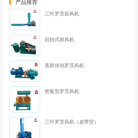
产品推荐
三叶罗茨鼓风机
回转式鼓风机
直联传动罗茨风机
密集型罗茨风机
三叶罗茨风机（皮带型）