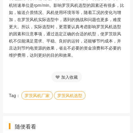
机转速单位是rpm/min。影响罗茨风机选型的因素还有很多，比
如，输送介质情况、风机使用环境等等，随着工况的变化与增
加，在罗茨风机实际选型中，遇到的挑战和问题也更多，难度
更大。所以，实际选型时，更需要认真考虑影响罗茨风机选型
的因素和注意事项，通过选定正确的合适的机型，使罗茨鼓风
机不仅能满足需求、平稳、良好的运转，还能够节约成本，并
且达到节约电资源的效果，省去不必要的资金浪费和不必要的
维护费用，达到更好的目的和效果。
加入收藏
Tag：
罗茨风机厂家
罗茨风机选型
随便看看