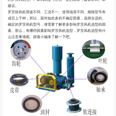
建议。
罗茨鼓风机用途不同、工况不一、使用场景不同、规格型号有
成百上千种，所以，面对如此多的不确定因素，选择合适的、
确定的罗茨风机型号，便需要了解更多影响罗茨风机选型的因
素。那么，有哪些因素影响罗茨风机选型，罗茨风机选型有什
么注意事项呢。跟着小编来了解一下吧。