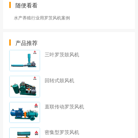
随便看看
水产养殖行业用罗茨风机案例
产品推荐
三叶罗茨鼓风机
回转式鼓风机
直联传动罗茨风机
密集型罗茨风机