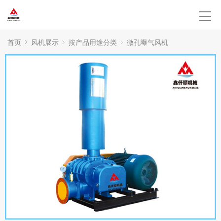
首页
风机展示
按产品用途分类
微孔曝气风机