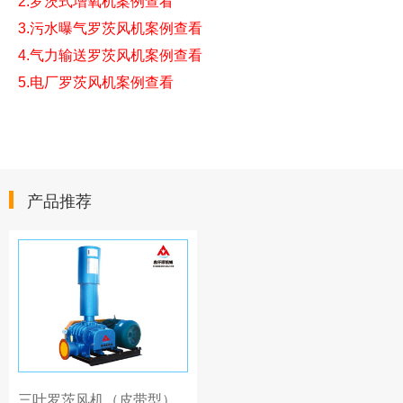
2.
罗茨式增氧机案例查看
3.
污水曝气罗茨风机案例查看
4.
气力输送罗茨风机案例查看
5.
电厂罗茨风机案例查看
产品推荐
三叶罗茨风机（皮带型）