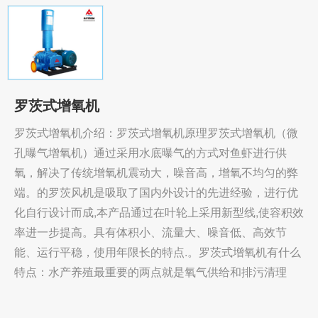
罗茨式增氧机
罗茨式增氧机介绍：罗茨式增氧机原理罗茨式增氧机（微
孔曝气增氧机）通过采用水底曝气的方式对鱼虾进行供
氧，解决了传统增氧机震动大，噪音高，增氧不均匀的弊
端。的罗茨风机是吸取了国内外设计的先进经验，进行优
化自行设计而成,本产品通过在叶轮上采用新型线,使容积效
率进一步提高。具有体积小、流量大、噪音低、高效节
能、运行平稳，使用年限长的特点.。罗茨式增氧机有什么
特点：水产养殖最重要的两点就是氧气供给和排污清理