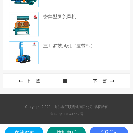
密集型罗茨风机
三叶罗茨风机（皮带型）
上一篇
下一篇
Copyright ? 2021 山东鑫仟顺机械有限公司 版权所有
鲁ICP备17041567号-2
在线咨询
拨打电话
联系我们