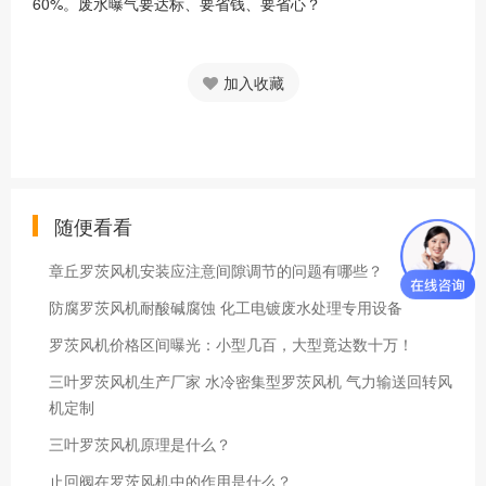
60%。废水曝气要达标、要省钱、要省心？
加入收藏
随便看看
章丘罗茨风机安装应注意间隙调节的问题有哪些？
防腐罗茨风机耐酸碱腐蚀 化工电镀废水处理专用设备
罗茨风机价格区间曝光：小型几百，大型竟达数十万！
三叶罗茨风机生产厂家 水冷密集型罗茨风机 气力输送回转风
机定制
三叶罗茨风机原理是什么？
止回阀在罗茨风机中的作用是什么？