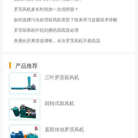
罗茨风机多长时间加一次润滑脂？
如何选择污水处理鼓风机类型？快来学习这篇技术讲解
罗茨鼓风机叶轮刮擦的原因及处理
鱼塘长距离管道增氧，水冷罗茨风机不易高温
产品推荐
三叶罗茨鼓风机
回转式鼓风机
直联传动罗茨风机