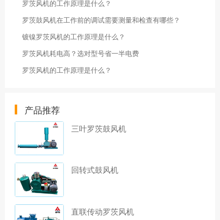
罗茨风机的工作原理是什么？
罗茨鼓风机在工作前的调试需要测量和检查有哪些？
镀镍罗茨风机的工作原理是什么？
罗茨风机耗电高？选对型号省一半电费
罗茨风机的工作原理是什么？
产品推荐
三叶罗茨鼓风机
回转式鼓风机
直联传动罗茨风机