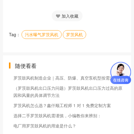
加入收藏
Tag：
污水曝气罗茨风机
罗茨风机
随便看看
罗茨鼓风机制造企业｜高压、防爆、真空泵机型按需定做
（罗茨鼓风机出口压力问题）罗茨鼓风机出口压力过高的原
因和风量的具体调节方法
罗茨风机怎么选？鑫仟顺工程师 1 对 1 免费定制方案
选择二手罗茨鼓风机需谨慎，小编教你来辨别：
电厂用罗茨鼓风机的用途是什么？