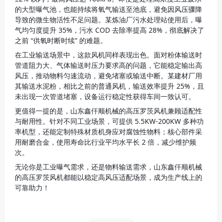
的大型曝气池，也能持续将氧气输送至池底，避免因风压骤降
导致的微生物活性不足问题。某炼油厂污水处理站使用后，曝
气均匀度提升 35%，污水 COD 去除率提高 28%，彻底解决了
之前 “供氧时断时续” 的难题。
在工业输送场景中，这款风机同样表现出色。面对粉体输送时
管道阻力大、气体输送时压力要求高的问题，它能稳定输出高
风压，推动物料匀速流动，避免堵塞或输送中断。某建材厂用
其输送水泥粉，相比之前的普通风机，输送效率提升 25%，且
未出现一次管道堵塞，设备运行稳定性获得车间一致认可。
更值得一提的是，山东鑫仟顺机械的高压罗茨风机兼顾适配性
与耐用性。针对不同工业场景，可提供 5.5KW-200KW 多种功
率机型，还能定制特殊材质机身应对腐蚀性物料；核心部件采
用耐磨合金，使用寿命比行业平均水平长 2 倍，减少维护频
次。
无论你是工业曝气需求，还是物料输送需求，山东鑫仟顺机械
的高压罗茨风机都能以稳定高风压适配场景，成为生产线上的
可靠助力！