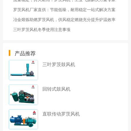
罗茨风机厂家直供：节能低噪，耐用稳定一站式解决方案
冶金熔炼助燃罗茨风机，供风稳定燃烧充分提升炉温效率
三叶罗茨风机冬季使用注意事项
产品推荐
三叶罗茨鼓风机
回转式鼓风机
直联传动罗茨风机