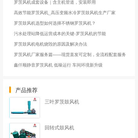
罗茨风机成套设备｜含主机管道，安装即用
高效节能罗茨风机_高压变频水冷罗茨鼓风机生产厂家
罗茨鼓风机选型如何选择不锈钢罗茨风机？
污水处理站降低运营成本的关键-罗茨风机的节能
罗茨鼓风机电机烧毁的原因及解决办法
罗茨风机厂家服务篇——现货直发可定制，全流程配套服务
鑫仟顺静音罗茨风机 低噪运行 车间环境新升级
产品推荐
三叶罗茨鼓风机
回转式鼓风机