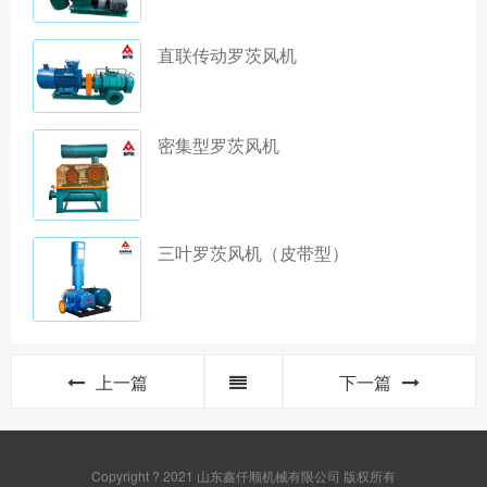
直联传动罗茨风机
密集型罗茨风机
三叶罗茨风机（皮带型）
上一篇
下一篇
Copyright ? 2021 山东鑫仟顺机械有限公司 版权所有