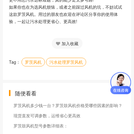
如果你也在为选风机烦恼，或者之前踩过风机的坑，不妨试试
这款罗茨风机。用过的朋友也欢迎在评论区分享你的使用体
验，一起让污水处理更省心、更高效!
加入收藏
Tag：
罗茨风机
污水处理罗茨风机
随便看看
罗茨风机多少钱一台？罗茨鼓风机价格受哪些因素的影响？
现货直发可调参数，运维省心更高效
罗茨鼓风机型号参数详细表：