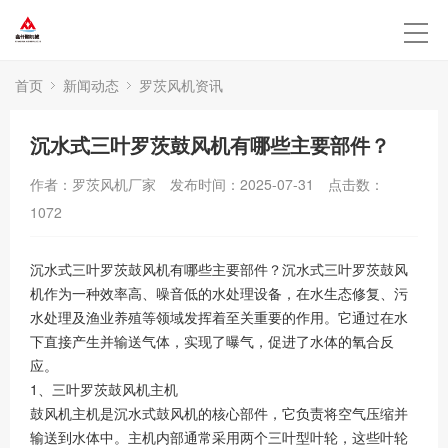
首页
新闻动态
罗茨风机资讯
沉水式三叶罗茨鼓风机有哪些主要部件？
作者：罗茨风机厂家
发布时间：2025-07-31
点击数：
1072
沉水式三叶罗茨鼓风机有哪些主要部件？沉水式三叶罗茨鼓风
机作为一种效率高、噪音低的水处理设备，在水生态修复、污
水处理及渔业养殖等领域发挥着至关重要的作用。它通过在水
下直接产生并输送气体，实现了曝气，促进了水体的氧合反
应。
1、三叶罗茨鼓风机主机
鼓风机主机是沉水式鼓风机的核心部件，它负责将空气压缩并
输送到水体中。主机内部通常采用两个三叶型叶轮，这些叶轮