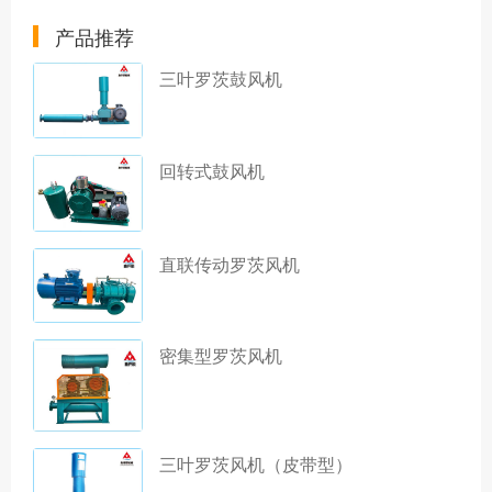
产品推荐
三叶罗茨鼓风机
回转式鼓风机
直联传动罗茨风机
密集型罗茨风机
三叶罗茨风机（皮带型）