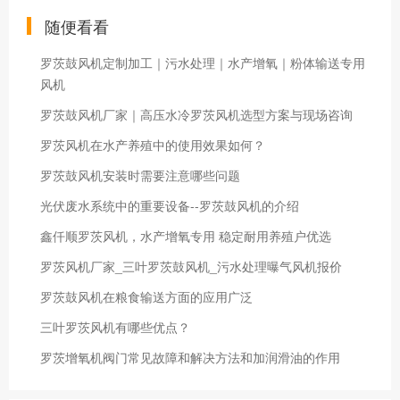
随便看看
罗茨鼓风机定制加工｜污水处理｜水产增氧｜粉体输送专用
风机
罗茨鼓风机厂家｜高压水冷罗茨风机选型方案与现场咨询
罗茨风机在水产养殖中的使用效果如何？
罗茨鼓风机安装时需要注意哪些问题
光伏废水系统中的重要设备--罗茨鼓风机的介绍
鑫仟顺罗茨风机，水产增氧专用 稳定耐用养殖户优选
罗茨风机厂家_三叶罗茨鼓风机_污水处理曝气风机报价
罗茨鼓风机在粮食输送方面的应用广泛
三叶罗茨风机有哪些优点？
罗茨增氧机阀门常见故障和解决方法和加润滑油的作用