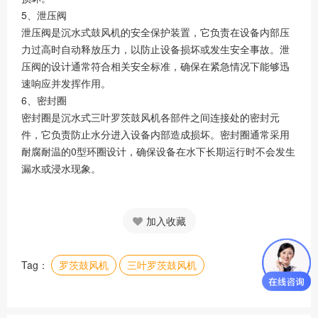
5、泄压阀
泄压阀是沉水式鼓风机的安全保护装置，它负责在设备内部压
力过高时自动释放压力，以防止设备损坏或发生安全事故。泄
压阀的设计通常符合相关安全标准，确保在紧急情况下能够迅
速响应并发挥作用。
6、密封圈
密封圈是沉水式三叶罗茨鼓风机各部件之间连接处的密封元
件，它负责防止水分进入设备内部造成损坏。密封圈通常采用
耐腐耐温的0型环圈设计，确保设备在水下长期运行时不会发生
漏水或浸水现象。
加入收藏
Tag：
罗茨鼓风机
三叶罗茨鼓风机