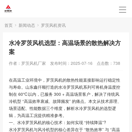
首页
新闻动态
罗茨风机资讯
水冷罗茨风机选型：高温场景的散热解决方
案
作者：罗茨风机厂家
发布时间：2025-07-16
点击数：
738
在高温工业环境中，罗茨风机的散热性能直接影响运行稳定性
与寿命。山东鑫仟顺打造的水冷罗茨风机系列可将机身温度控
制在 60℃以内，已服务 300 + 高温场景客户，解决了传统风
冷机型 “高温效率衰减、故障频发” 的痛点。本文从技术原理、
场景适配、性能数据三个维度，解析水冷罗茨风机的选型逻
辑，为高温工况提供精准参考。
一、水冷罗茨风机的核心技术：如何实现 “持续降温”?
水冷罗茨风机与风冷机型的核心差异在于 “散热效率” 与 “高温