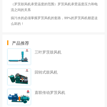
（罗茨鼓风机承受温度的范围）罗茨风机承受温度压力和电
流之间的关系
搞污水的必须掌握罗茨风机的套路，99%的罗茨风机都是这
么坏的！
产品推荐
三叶罗茨鼓风机
回转式鼓风机
直联传动罗茨风机