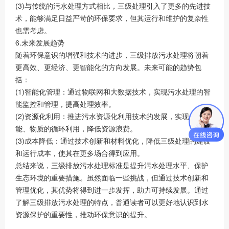
(3)与传统的污水处理方式相比，三级处理引入了更多的先进技
术，能够满足日益严苛的环保要求，但其运行和维护的复杂性
也需考虑。
6.未来发展趋势
随着环保意识的增强和技术的进步，三级排放污水处理将朝着
更高效、更经济、更智能化的方向发展。未来可能的趋势包
括：
(1)智能化管理：通过物联网和大数据技术，实现污水处理的智
能监控和管理，提高处理效率。
(2)资源化利用：推进污水资源化利用技术的发展，实现水、
能、物质的循环利用，降低资源浪费。
(3)成本降低：通过技术创新和材料优化，降低三级处理的建设
和运行成本，使其在更多场合得到应用。
总结来说，三级排放污水处理标准是提升污水处理水平、保护
生态环境的重要措施。虽然面临一些挑战，但通过技术创新和
管理优化，其优势将得到进一步发挥，助力可持续发展。通过
了解三级排放污水处理的特点，普通读者可以更好地认识到水
资源保护的重要性，推动环保意识的提升。