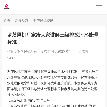
首页
新闻动态
罗茨风机资讯
罗茨风机厂家给大家讲解三级排放污水处理
标准
作者：罗茨风机厂家
发布时间：2025-07-11
点击数：
1487
罗茨风机厂家给大家讲解三级排放污水处理标准 ，三级排放污
水处理标准是现代污水处理技术的重要组成部分，旨在提高污
水处理的效率和水质，保护环境和生态系统。本文将从几个方
面详细介绍三级排放污水处理标准的特点及其与其他污水处理
技术的比较。
1.三级污水处理的定义与目标
三级污水处理是指在经过一级(初级沉淀)和二级(生物处理)后，