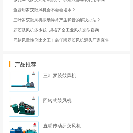
鱼塘用罗茨鼓风机会不会会堵水？
三叶罗茨鼓风机振动异常产生噪音的解决办法？
罗茨鼓风机多少钱_规格齐全工业风机选型咨询
同款风量性价比之王！鑫仟顺罗茨风机源头厂家直售
产品推荐
三叶罗茨鼓风机
回转式鼓风机
直联传动罗茨风机