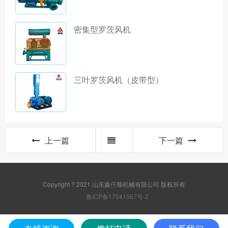
密集型罗茨风机
三叶罗茨风机（皮带型）
上一篇
下一篇
Copyright ? 2021 山东鑫仟顺机械有限公司 版权所有
鲁ICP备17041567号-2