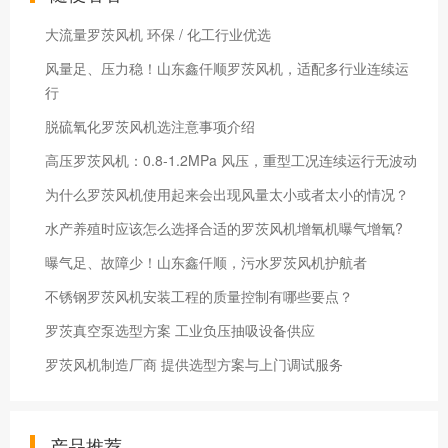
大流量罗茨风机 环保 / 化工行业优选
风量足、压力稳！山东鑫仟顺罗茨风机，适配多行业连续运
行
脱硫氧化罗茨风机选注意事项介绍
高压罗茨风机：0.8-1.2MPa 风压，重型工况连续运行无波动
为什么罗茨风机使用起来会出现风量太小或者太小的情况？
水产养殖时应该怎么选择合适的罗茨风机增氧机曝气增氧?
曝气足、故障少！山东鑫仟顺，污水罗茨风机护航者
不锈钢罗茨风机安装工程的质量控制有哪些要点？
罗茨真空泵选型方案 工业负压抽吸设备供应
罗茨风机制造厂商 提供选型方案与上门调试服务
产品推荐