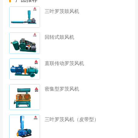
三叶罗茨鼓风机
回转式鼓风机
直联传动罗茨风机
密集型罗茨风机
三叶罗茨风机（皮带型）