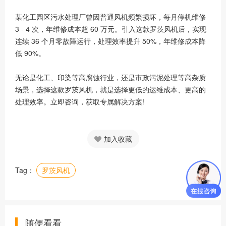
某化工园区污水处理厂曾因普通风机频繁损坏，每月停机维修
3 - 4 次，年维修成本超 60 万元。引入这款罗茨风机后，实现
连续 36 个月零故障运行，处理效率提升 50%，年维修成本降
低 90%。
无论是化工、印染等高腐蚀行业，还是市政污泥处理等高杂质
场景，选择这款罗茨风机，就是选择更低的运维成本、更高的
处理效率。立即咨询，获取专属解决方案!
加入收藏
Tag：
罗茨风机
随便看看