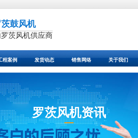
罗茨鼓风机
的罗茨风机供应商
工程案例
发货动态
销售网络
关于我们
罗茨风机资讯