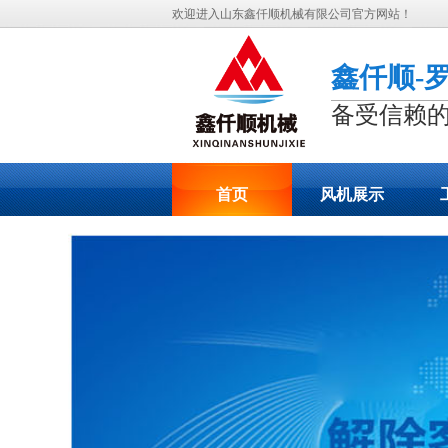
欢迎进入山东鑫仟顺机械有限公司官方网站！
鑫仟顺-
备受信赖
首页
风机展示