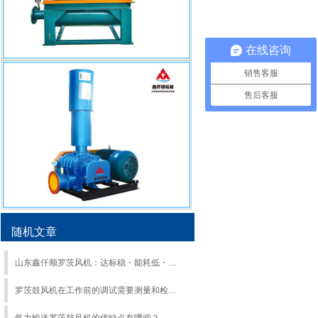
在线咨询
销售客服
售后客服
随机文章
山东鑫仟顺罗茨风机：达标稳・能耗低・曝气强
罗茨鼓风机在工作前的调试需要测量和检查有哪些？