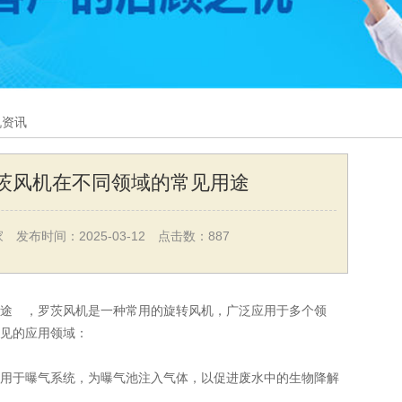
机资讯
茨风机在不同领域的常见用途
家
发布时间：2025-03-12
点击数：
887
途 ，罗茨风机是一种常用的旋转风机，广泛应用于多个领
见的应用领域：
用于曝气系统，为曝气池注入气体，以促进废水中的生物降解