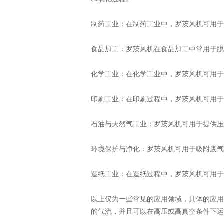
制药工业：在制药工业中，罗茨风机可用于
食品加工：罗茨风机在食品加工中常用于脱
化学工业：在化学工业中，罗茨风机可用于
印刷工业：在印刷过程中，罗茨风机可用于
石油与天然气工业：罗茨风机可用于提供压
环境保护与净化：罗茨风机可用于吸附废气
造纸工业：在造纸过程中，罗茨风机可用于
以上仅为一些常见的应用领域，具体的应用
的气流，并且可以在高压或高真空条件下运