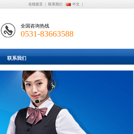
在线留言
|
联系我们
|
中文
|
全国咨询热线
0531-83663588
联系我们