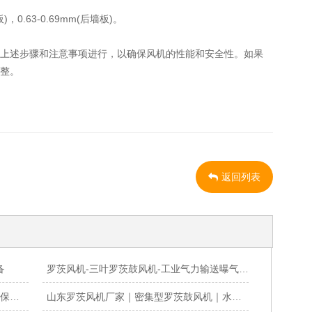
，0.63-0.69mm(后墙板)。
上述步骤和注意事项进行，以确保风机的性能和安全性。如果
整。
返回列表
备
罗茨风机-三叶罗茨鼓风机-工业气力输送曝气设备厂家
罗茨鼓风机 - 回转风机 - 蒸汽压缩机 - 环保工业风机一站式供应
山东罗茨风机厂家｜密集型罗茨鼓风机｜水冷高压罗茨风机定制