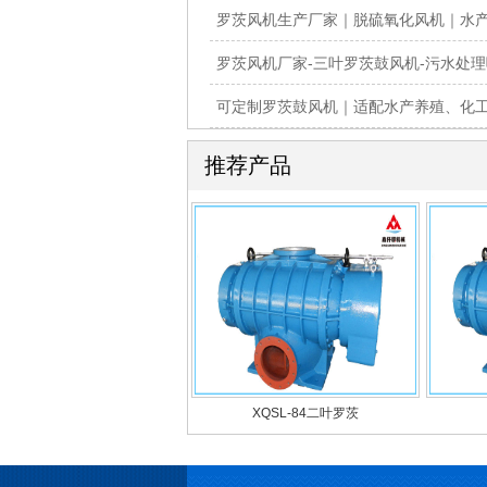
推荐产品
XQSL-84二叶罗茨