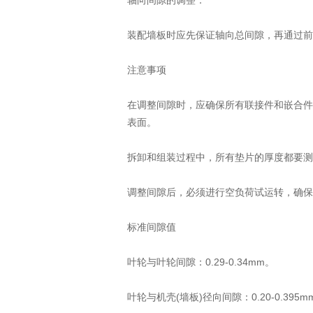
轴向间隙的调整：
装配墙板时应先保证轴向总间隙，再通过前
注意事项
在调整间隙时，应确保所有联接件和嵌合件
表面。
拆卸和组装过程中，所有垫片的厚度都要测
调整间隙后，必须进行空负荷试运转，确保
标准间隙值
叶轮与叶轮间隙：0.29-0.34mm。
叶轮与机壳(墙板)径向间隙：0.20-0.395m