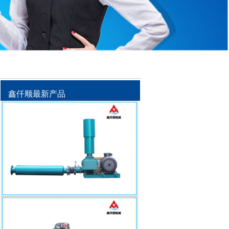
鑫仟顺最新产品