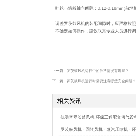
叶轮与墙板轴向间隙：0.12-0.18mm(前墙板)
调整罗茨鼓风机的装配间隙时，应严格按照
不确定如何操作，建议联系专业人员进行调
上一篇：
罗茨鼓风机运行中的异常情况有哪些？
下一篇：
罗茨鼓风机运行时需要注意哪些安全问题？
相关资讯
低噪音罗茨鼓风机 环保工程配套供气设