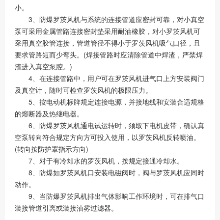
小。
3、防爆罗茨风机与系统的连接管道应密封可靠，对小真空
泵可采用金属管路连接密封垫采用耐油橡胶，对小罗茨风机可
采用真空胶管连接，管道管径不得小于罗茨风机吸气口径，且
要求管路短而少弯头。(焊接管路时应清除管道中焊渣，严禁焊
渣进入真空泵腔。)
4、在连接管路中，用户可在罗茨风机进气口上方安装阀门
及真空计，随时可检查罗茨风机的极限压力。
5、按电动机标牌规定连接电源，并接地线和安装合适规格
的熔断器及热继电器。
6、防爆罗茨风机通电试运转时，须取下电机皮带，确认真
空泵转向符合规定方向方可投入使用，以罗茨风机反转喷油。
(转向按防护罩指示方向)
7、对于有冷却水的罗茨风机，按规定接通冷却水。
8、防爆如罗茨风机口安装电磁阀时，阀与罗茨风机应同时
动作。
9、当防爆罗茨风机排出气体影响工作环境时，可在排气口
装接管道引离或装接油雾过滤器。