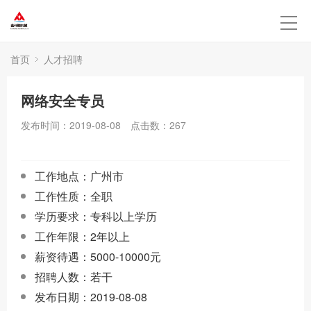
首页
人才招聘
网络安全专员
发布时间：2019-08-08
点击数：
267
工作地点：广州市
工作性质：全职
学历要求：专科以上学历
工作年限：2年以上
薪资待遇：5000-10000元
招聘人数：若干
发布日期：2019-08-08